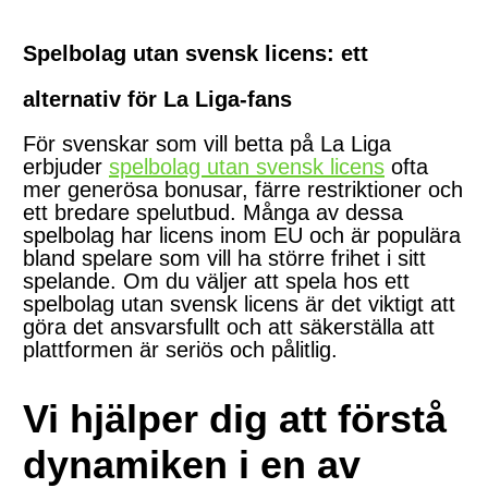
Spelbolag utan svensk licens: ett
alternativ för La Liga-fans
För svenskar som vill betta på La Liga
erbjuder
spelbolag utan svensk licens
ofta
mer generösa bonusar, färre restriktioner och
ett bredare spelutbud. Många av dessa
spelbolag har licens inom EU och är populära
bland spelare som vill ha större frihet i sitt
spelande. Om du väljer att spela hos ett
spelbolag utan svensk licens är det viktigt att
göra det ansvarsfullt och att säkerställa att
plattformen är seriös och pålitlig.
Vi hjälper dig att förstå
dynamiken i en av