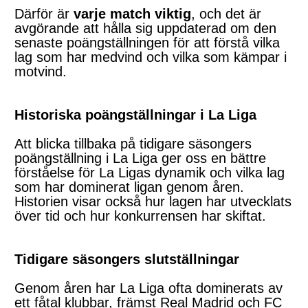
Därför är
varje match viktig
, och det är
avgörande att hålla sig uppdaterad om den
senaste poängställningen för att förstå vilka
lag som har medvind och vilka som kämpar i
motvind.
Historiska poängställningar i La Liga
Att blicka tillbaka på tidigare säsongers
poängställning i La Liga ger oss en bättre
förståelse för La Ligas dynamik och vilka lag
som har dominerat ligan genom åren.
Historien visar också hur lagen har utvecklats
över tid och hur konkurrensen har skiftat.
Tidigare säsongers slutställningar
Genom åren har La Liga ofta dominerats av
ett fåtal klubbar, främst Real Madrid och FC