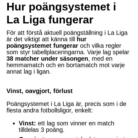
Hur poängsystemet i
La Liga fungerar
För att förstå aktuell poängställning i La Liga
är det viktigt att känna till
hur
poängsystemet fungerar
och vilka regler
som styr tabellplaceringarna. Varje lag spelar
38 matcher under säsongen
, med en
hemmamatch och en bortamatch mot varje
annat lag i ligan.
Vinst, oavgjort, förlust
Poängsystemet i La Liga är, precis som i de
flesta andra fotbollsligor, enkelt:
Vinst:
ett lag som vinner en match
tilldelas 3 poäng.