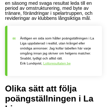
en säsong med svaga resultat leda till en
period av omstrukturering, med byte av
tränare, förändringar i spelartruppen, och
revideringar av klubbens långsiktiga mål.
Äntligen en sida som håller poängställningen i La
Liga uppdaterad i realtid, utan krångel eller
onödiga annonser. Jag kollar tabellen här varje
omgång innan jag skriver om helgens matcher.
Snabbt, tydligt och alltid rätt.
Erik Lundqvist,
Lottoresultaten.be
Olika sätt att följa
poängställningen i La