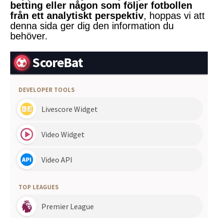
betting eller någon som följer fotbollen
från ett analytiskt perspektiv
, hoppas vi att
denna sida ger dig den information du
behöver.