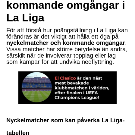
kommande omgångar i
La Liga
För att förstå hur poängställning i La Liga kan
förändras är det viktigt att hålla ett öga på
nyckelmatcher och kommande omgångar
.
Vissa matcher har större betydelse än andra,
särskilt när de involverar topplag eller lag
som kämpar för att undvika nedflyttning.
Nyckelmatcher som kan påverka La Liga-
tabellen